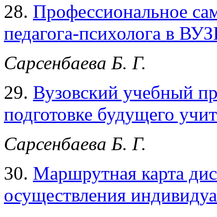
28.
Профессиональное са
педагога-психолога в ВУЗ
Сарсенбаева Б. Г.
29.
Вузовский учебный пр
подготовке будущего учит
Сарсенбаева Б. Г.
30.
Маршрутная карта дис
осуществления индивидуа