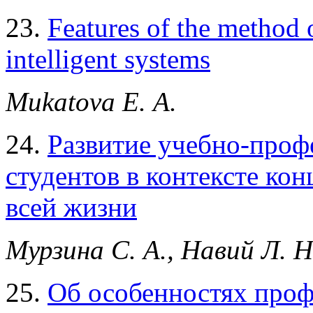
23.
Features of the method 
intelligent systems
Mukatova E. А.
24.
Развитие учебно-проф
студентов в контексте ко
всей жизни
Мурзина С. А., Навий Л. Н
25.
Об особенностях проф