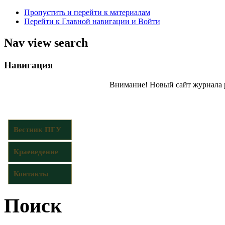
Пропустить и перейти к материалам
Перейти к Главной навигации и Войти
Nav view search
Навигация
Внимание! Новый сайт журнала 
Вестник ПГУ
Краеведение
Контакты
Поиск