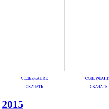
СОДЕРЖАНИЕ
СОДЕРЖАН
СКАЧАТЬ
СКАЧАТЬ
2015