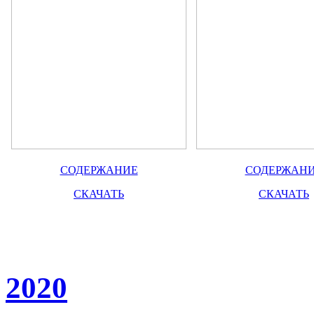
СОДЕРЖАНИЕ
СОДЕРЖАН
СКАЧАТЬ
СКАЧАТЬ
2020