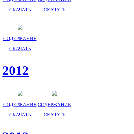
СКАЧАТЬ
СКАЧАТЬ
СОДЕРЖАНИЕ
СКАЧАТЬ
2012
СОДЕРЖАНИЕ
СОДЕРЖАНИЕ
СКАЧАТЬ
СКАЧАТЬ