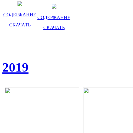
СОДЕРЖАНИЕ
СОДЕРЖАНИЕ
СКАЧАТЬ
СКАЧАТЬ
2019