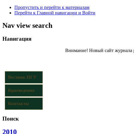
Пропустить и перейти к материалам
Перейти к Главной навигации и Войти
Nav view search
Навигация
Внимание! Новый сайт журнала 
Вестник ПГУ
Краеведение
Контакты
Поиск
2010