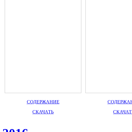
СОДЕРЖАНИЕ
СОДЕРЖА
СКАЧАТЬ
СКАЧАТ