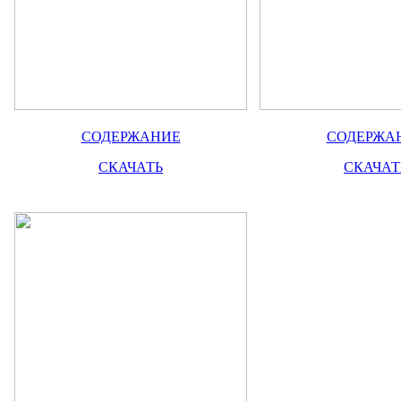
СОДЕРЖАНИЕ
СОДЕРЖА
СКАЧАТЬ
СКАЧАТ