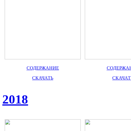
СОДЕРЖАНИЕ
СОДЕРЖА
СКАЧАТЬ
СКАЧАТ
2018