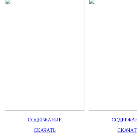
СОДЕРЖАНИЕ
СОДЕРЖА
СКАЧАТЬ
СКАЧАТ