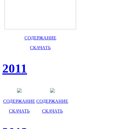
СОДЕРЖАНИЕ
СКАЧАТЬ
2011
СОДЕРЖАНИЕ
СОДЕРЖАНИЕ
СКАЧАТЬ
СКАЧАТЬ