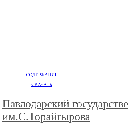
СОДЕРЖАНИЕ
СКАЧАТЬ
Павлодарский государств
им.С.Торайгырова