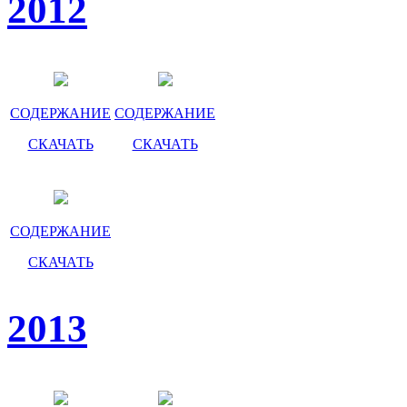
2012
СОДЕРЖАНИЕ
СОДЕРЖАНИЕ
СКАЧАТЬ
СКАЧАТЬ
СОДЕРЖАНИЕ
СКАЧАТЬ
2013