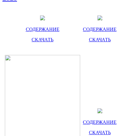
СОДЕРЖАНИЕ
СОДЕРЖАНИЕ
СКАЧАТЬ
СКАЧАТЬ
СОДЕРЖАНИЕ
СКАЧАТЬ