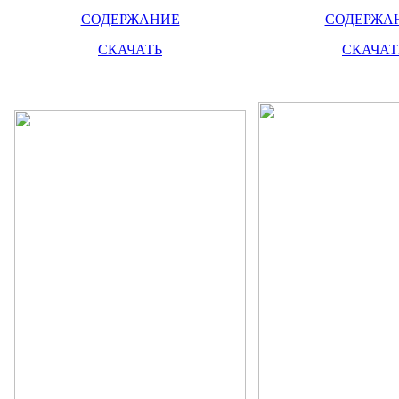
СОДЕРЖАНИЕ
СОДЕРЖА
СКАЧАТЬ
СКАЧАТ