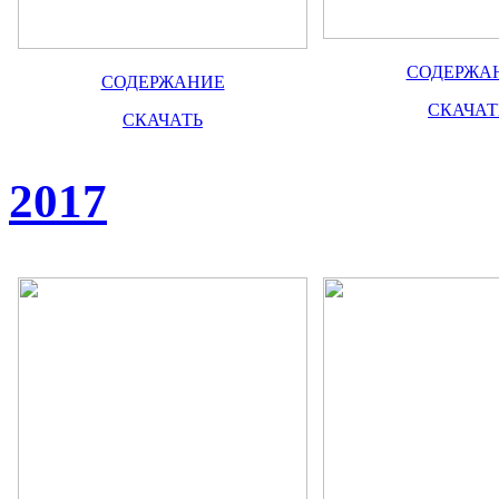
СОДЕРЖА
СОДЕРЖАНИЕ
СКАЧАТ
СКАЧАТЬ
2017