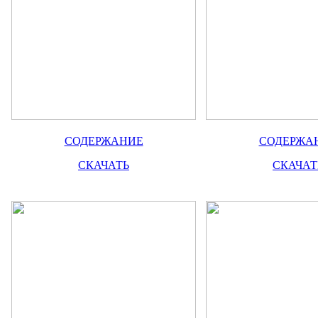
СОДЕРЖАНИЕ
СОДЕРЖА
СКАЧАТЬ
СКАЧАТ