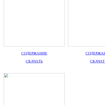
СОДЕРЖАНИЕ
СОДЕРЖА
СКАЧАТЬ
СКАЧАТ