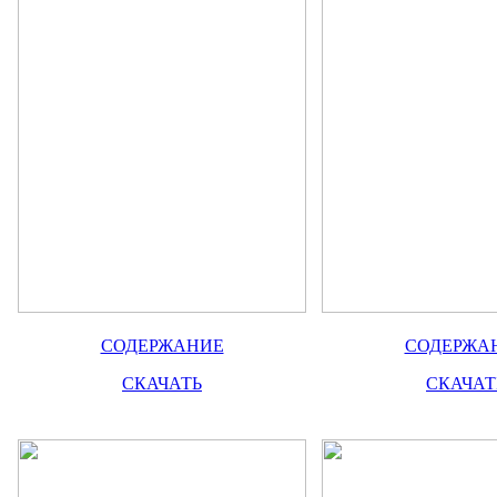
СОДЕРЖАНИЕ
СОДЕРЖА
СКАЧАТЬ
СКАЧАТ