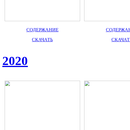
СОДЕРЖАНИЕ
СОДЕРЖА
СКАЧАТЬ
СКАЧАТ
2020