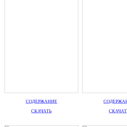
СОДЕРЖАНИЕ
СОДЕРЖА
СКАЧАТЬ
СКАЧАТ