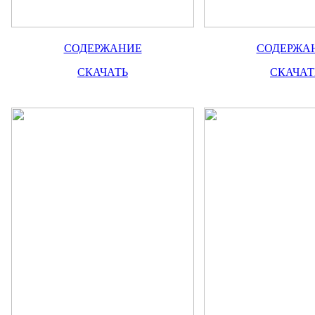
СОДЕРЖАНИЕ
СОДЕРЖА
СКАЧАТЬ
СКАЧАТ