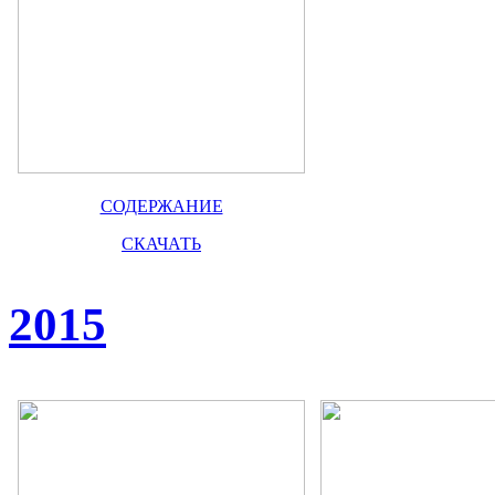
СОДЕРЖАНИЕ
СКАЧАТЬ
2015