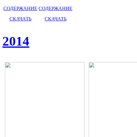
СОДЕРЖАНИЕ
СОДЕРЖАНИЕ
СКАЧАТЬ
СКАЧАТЬ
2014