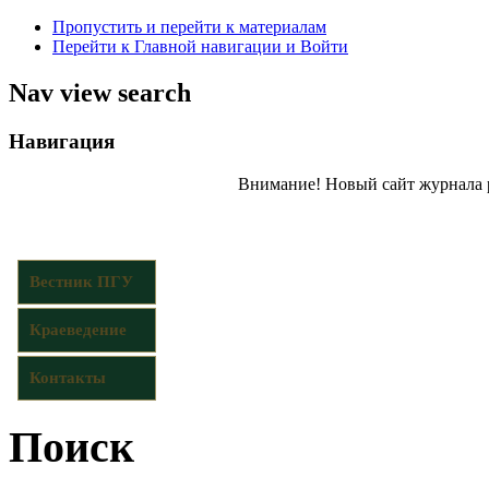
Пропустить и перейти к материалам
Перейти к Главной навигации и Войти
Nav view search
Навигация
Внимание! Новый сайт журнала 
Вестник ПГУ
Краеведение
Контакты
Поиск