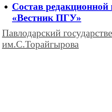
Состав редакционной 
«Вестник ПГУ»
Павлодарский государств
им.С.Торайгырова