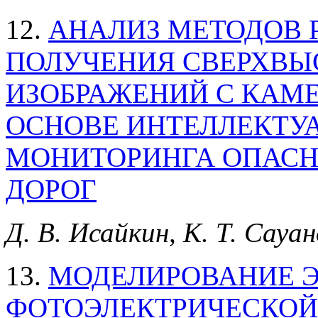
12.
АНАЛИЗ МЕТОДОВ 
ПОЛУЧЕНИЯ СВЕРХВЫ
ИЗОБРАЖЕНИЙ С КАМ
ОСНОВЕ ИНТЕЛЛЕКТУ
МОНИТОРИНГА ОПАСН
ДОРОГ
Д. В. Исайкин, К. Т. Сауа
13.
МОДЕЛИРОВАНИЕ 
ФОТОЭЛЕКТРИЧЕСКОЙ