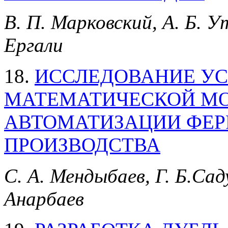
В. П. Марковский, А. Б. У
Ергали
18.
ИССЛЕДОВАНИЕ УС
МАТЕМАТИЧЕСКОЙ М
АВТОМАТИЗАЦИИ ФЕ
ПРОИЗВОДСТВА
С. А. Мендыбаев, Г. Б.Саду
Анарбаев