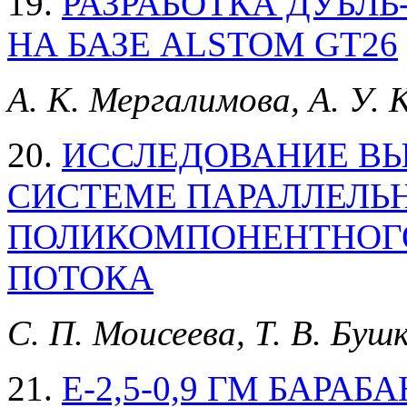
19.
РАЗРАБОТКА ДУБЛЬ
НА БАЗЕ ALSTOM GT26
А. К. Мергалимова, А. У. 
20.
ИССЛЕДОВАНИЕ В
СИСТЕМЕ ПАРАЛЛЕЛЬ
ПОЛИКОМПОНЕНТНОГ
ПОТОКА
С. П. Моисеева, Т. В. Буш
21.
Е-2,5-0,9 ГМ БАРА