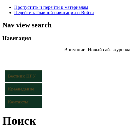
Пропустить и перейти к материалам
Перейти к Главной навигации и Войти
Nav view search
Навигация
Внимание! Новый сайт журнала 
Вестник ПГУ
Краеведение
Контакты
Поиск