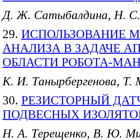
Д. Ж. Сатыбалдина, Н. С.
29.
ИСПОЛЬЗОВАНИЕ М
АНАЛИЗА В ЗАДАЧЕ 
ОБЛАСТИ РОБОТА-МА
К. И. Танырбергенова, Т.
30.
РЕЗИСТОРНЫЙ ДАТ
ПОДВЕСНЫХ ИЗОЛЯТО
Н. А. Терещенко, В. Ю. Ми