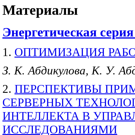
Материалы
Энергетическая серия
1.
ОПТИМИЗАЦИЯ РАБО
З. К. Абдикулова, К. У. А
2.
ПЕРСПЕКТИВЫ ПРИМ
СЕРВЕРНЫХ ТЕХНОЛО
ИНТЕЛЛЕКТА В УПРА
ИССЛЕДОВАНИЯМИ