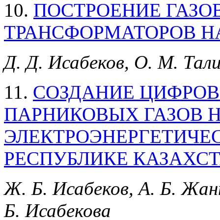
10.
ПОСТРОЕНИЕ ГАЗО
ТРАНСФОРМАТОРОВ Н
Д. Д. Исабеков, О. М. Тал
11.
СОЗДАНИЕ ЦИФРОВ
ПАРНИКОВЫХ ГАЗОВ 
ЭЛЕКТРОЭНЕРГЕТИЧЕ
РЕСПУБЛИКЕ КАЗАХС
Ж. Б. Исабеков, А. Б. Жан
Б. Исабекова