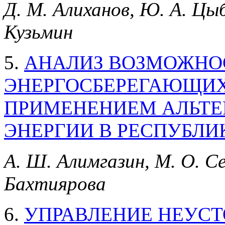
Д. М. Алиханов, Ю. А. Цы
Кузьмин
5.
АНАЛИЗ ВОЗМОЖНО
ЭНЕРГОСБЕРЕГАЮЩИХ
ПРИМЕНЕНИЕМ АЛЬТЕ
ЭНЕРГИИ В РЕСПУБЛИ
А. Ш. Алимгазин, М. О. Се
Бахтиярова
6.
УПРАВЛЕНИЕ НЕУС