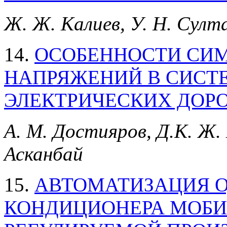
Ж. Ж. Калиев, У. Н. Султа
14.
ОСОБЕННОСТИ СИМ
НАПРЯЖЕНИЙ В СИСТ
ЭЛЕКТРИЧЕСКИХ ДОРОГ
А. М. Достияров, Д.К. Ж. 
Асканбай
15.
АВТОМАТИЗАЦИЯ 
КОНДИЦИОНЕРА МОБИ