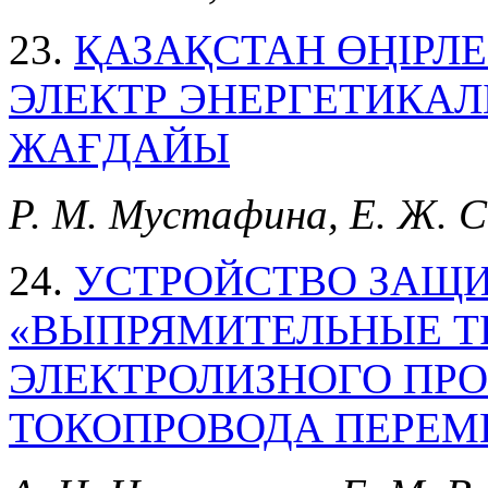
23.
ҚАЗАҚСТАН ӨҢІРЛЕ
ЭЛЕКТР ЭНЕРГЕТИКАЛЫ
ЖАҒДАЙЫ
Р. М. Мустафина, Е. Ж. С
24.
УСТРОЙСТВО ЗАЩИ
«ВЫПРЯМИТЕЛЬНЫЕ Т
ЭЛЕКТРОЛИЗНОГО ПРО
ТОКОПРОВОДА ПЕРЕМ