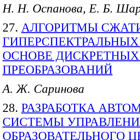
Н. Н. Оспанова, Е. Б. Ша
27.
АЛГОРИТМЫ СЖАТИ
ГИПЕРСПЕКТРАЛЬНЫХ
ОСНОВЕ ДИСКРЕТНЫХ
ПРЕОБРАЗОВАНИЙ
А. Ж. Саринова
28.
РАЗРАБОТКА АВТО
СИСТЕМЫ УПРАВЛЕНИ
ОБРАЗОВАТЕЛЬНОГО Ц