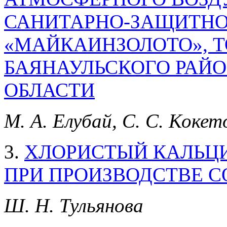
САНИТАРНО-ЗАЩИТНОИ
«МАЙКАИНЗОЛОТО», Т
БАЯНАУЛЬСКОГО РАЙ
ОБЛАСТИ
М. А. Елубай, С. С. Кокет
3.
ХЛОРИСТЫЙ КАЛЬЦИ
ПРИ ПРОИЗВОДСТВЕ 
Ш. Н. Тульянова