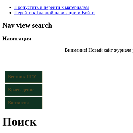
Пропустить и перейти к материалам
Перейти к Главной навигации и Войти
Nav view search
Навигация
Внимание! Новый сайт журнала 
Вестник ПГУ
Краеведение
Контакты
Поиск