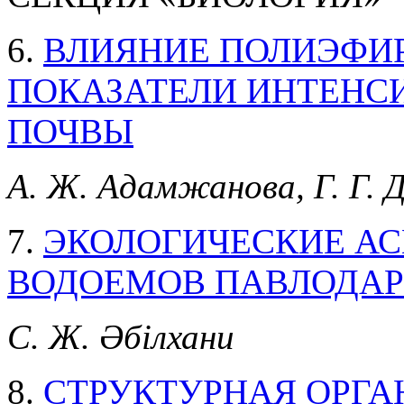
6.
ВЛИЯНИЕ ПОЛИЭФИ
ПОКАЗАТЕЛИ ИНТЕНС
ПОЧВЫ
А. Ж. Адамжанова, Г. Г. 
7.
ЭКОЛОГИЧЕСКИЕ АС
ВОДОЕМОВ ПАВЛОДАР
С. Ж. Әбілхани
8.
СТРУКТУРНАЯ ОРГА