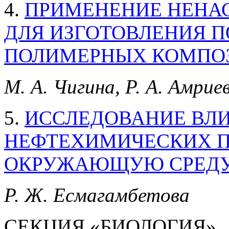
4.
ПРИМЕНЕНИЕ НЕНА
ДЛЯ ИЗГОТОВЛЕНИЯ П
ПОЛИМЕРНЫХ КОМПО
М. А. Чигина, Р. А. Амрие
5.
ИССЛЕДОВАНИЕ ВЛ
НЕФТЕХИМИЧЕСКИХ П
ОКРУЖАЮЩУЮ СРЕД
Р. Ж. Есмагамбетова
СЕКЦИЯ «БИОЛОГИЯ»