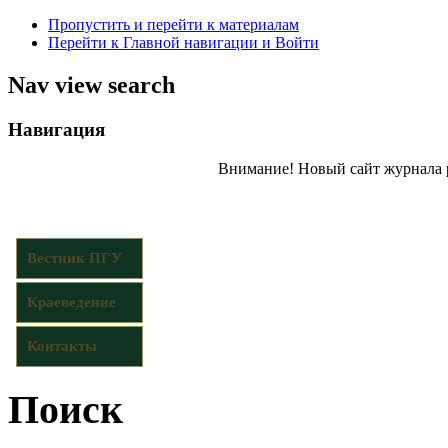
Пропустить и перейти к материалам
Перейти к Главной навигации и Войти
Nav view search
Навигация
Внимание! Новый сайт журнала 
Вестник ПГУ
Краеведение
Контакты
Поиск