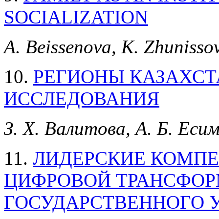
SOCIALIZATION
A. Beissenova, K. Zhunisso
10.
РЕГИОНЫ КАЗАХСТ
ИССЛЕДОВАНИЯ
З. Х. Валитова, А. Б. Еси
11.
ЛИДЕРСКИЕ КОМПЕ
ЦИФРОВОЙ ТРАНСФО
ГОСУДАРСТВЕННОГО 