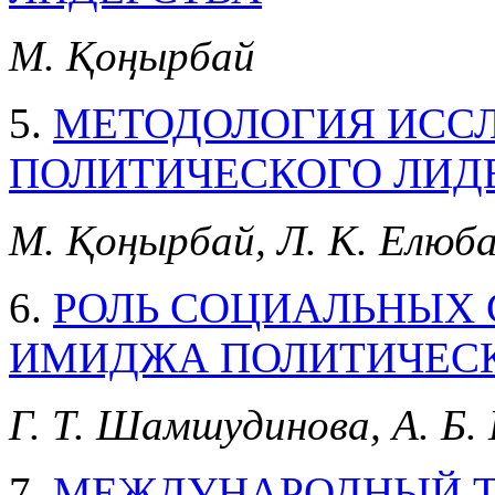
М. Қоңырбай
5.
МЕТОДОЛОГИЯ ИСС
ПОЛИТИЧЕСКОГО ЛИД
М. Қоңырбай, Л. К. Елюб
6.
РОЛЬ СОЦИАЛЬНЫХ 
ИМИДЖА ПОЛИТИЧЕСК
Г. Т. Шамшудинова, А. Б.
7.
МЕЖДУНАРОДНЫЙ Т