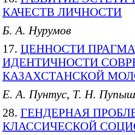
КАЧЕСТВ ЛИЧНОСТИ
Б. А. Нурумов
17.
ЦЕННОСТИ ПРАГМА
ИДЕНТИЧНОСТИ СОВР
КАЗАХСТАНСКОЙ МО
Е. А. Пунтус, Т. Н. Пупы
28.
ГЕНДЕРНАЯ ПРОБЛ
КЛАССИЧЕСКОЙ СОЦ