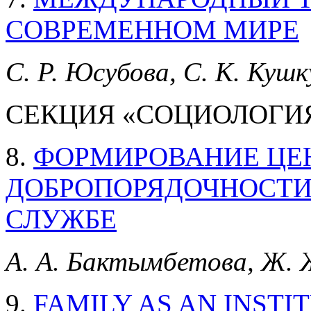
СОВРЕМЕННОМ МИРЕ
С. Р. Юсубова, С. К. Куш
СЕКЦИЯ «СОЦИОЛОГИ
8.
ФОРМИРОВАНИЕ ЦЕН
ДОБРОПОРЯДОЧНОСТИ
СЛУЖБЕ
А. А. Бактымбетова, Ж. 
9.
FAMILY AS AN INSTI