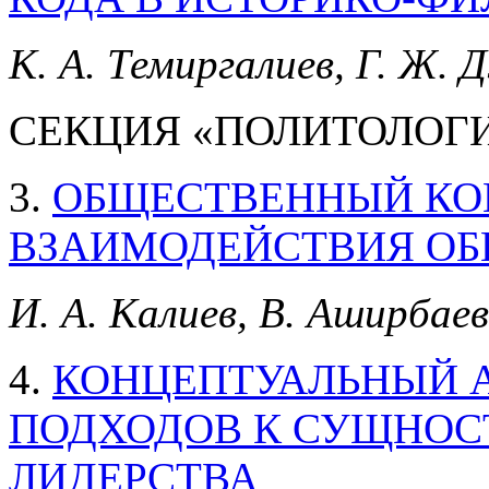
К. А. Темиргалиев, Г. Ж.
СЕКЦИЯ «ПОЛИТОЛОГ
3.
ОБЩЕСТВЕННЫЙ КО
ВЗАИМОДЕЙСТВИЯ ОБ
И. А. Калиев, В. Аширбае
4.
КОНЦЕПТУАЛЬНЫЙ 
ПОДХОДОВ К СУЩНОС
ЛИДЕРСТВА