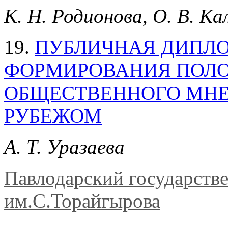
К. Н. Родионова, О. В. К
19.
ПУБЛИЧНАЯ ДИПЛО
ФОРМИРОВАНИЯ ПОЛ
ОБЩЕСТВЕННОГО МНЕН
РУБЕЖОМ
А. Т. Уразаева
Павлодарский государств
им.С.Торайгырова