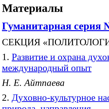
Материалы
Гуманитарная серия №
СЕКЦИЯ «ПОЛИТОЛОГ
1.
Развитие и охрана духо
международный опыт
Н. Е. Айтпаева
2.
Духовно-культурное нас
природа, направления