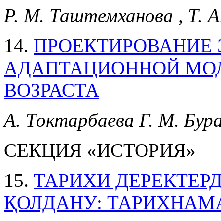
Р. М. Таштемханова , Т. 
14.
ПРОЕКТИРОВАНИЕ
АДАПТАЦИОННОЙ МОД
ВОЗРАСТА
А. Токтарбаева Г. М. Бур
СЕКЦИЯ «ИСТОРИЯ»
15.
ТАРИХИ ДЕРЕКТЕРДІ
ҚОЛДАНУ: ТАРИХНАМ