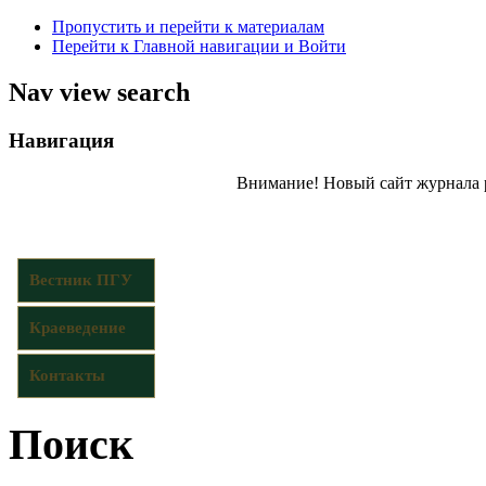
Пропустить и перейти к материалам
Перейти к Главной навигации и Войти
Nav view search
Навигация
Внимание! Новый сайт журнала 
Вестник ПГУ
Краеведение
Контакты
Поиск