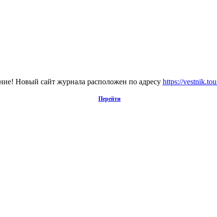
ие! Новый сайт журнала расположен по адресу
https://vestnik.to
Перейти