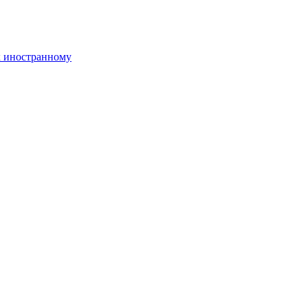
к иностранному