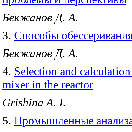
Бекжанов Д. А.
3.
Способы обессеривания
Бекжанов Д. А.
4.
Selection and calculation
mixer in the reactor
Grishina A. I.
5.
Промышленные анализа