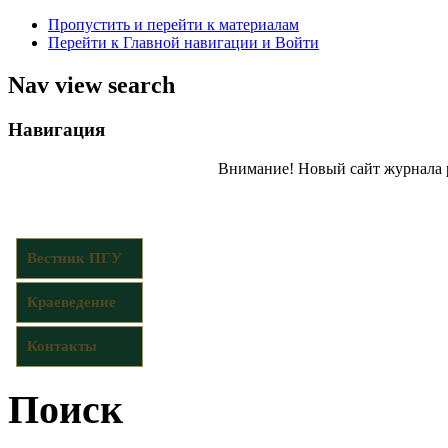
Пропустить и перейти к материалам
Перейти к Главной навигации и Войти
Nav view search
Навигация
Внимание! Новый сайт журнала 
Вестник ПГУ
Краеведение
Контакты
Поиск