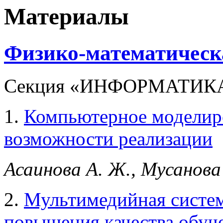
Материалы
Физико-математическа
Секция «ИНФОРМАТИК
1.
Компьютерное моделир
возможности реализации
Асаинова А. Ж., Мусанова
2.
Мультимедийная систем
повышения качества обуч