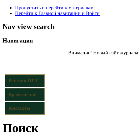
Пропустить и перейти к материалам
Перейти к Главной навигации и Войти
Nav view search
Навигация
Внимание! Новый сайт журнала 
Вестник ПГУ
Краеведение
Контакты
Поиск