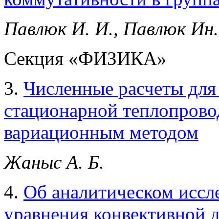
Павлюк И. И., Павлюк Ин.
Секция «ФИЗИКА»
3.
Численные расчеты для
стационарной теплопрово
вариационным методом
Жаныс А. Б.
4.
Об аналитическом иссл
уравнения конвективной 