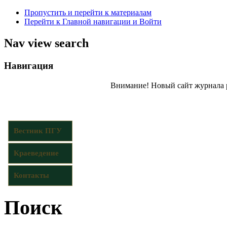
Пропустить и перейти к материалам
Перейти к Главной навигации и Войти
Nav view search
Навигация
Внимание! Новый сайт журнала 
Вестник ПГУ
Краеведение
Контакты
Поиск