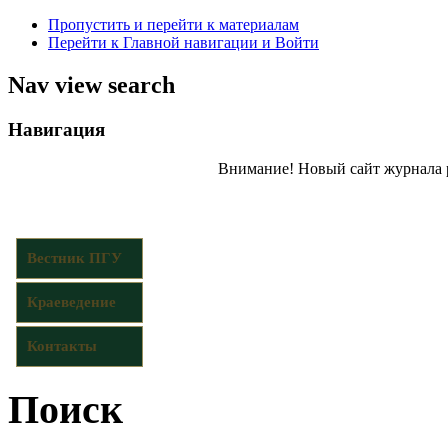
Пропустить и перейти к материалам
Перейти к Главной навигации и Войти
Nav view search
Навигация
Внимание! Новый сайт журнала 
Вестник ПГУ
Краеведение
Контакты
Поиск