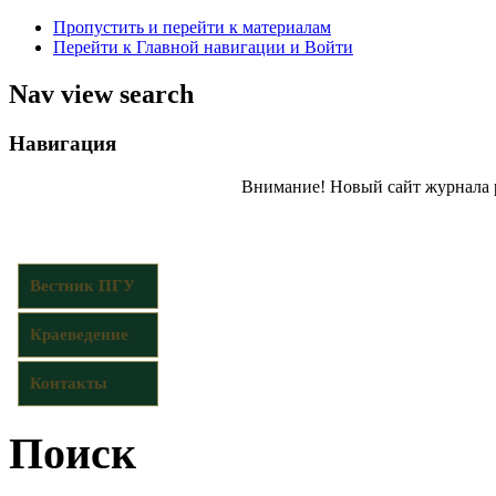
Пропустить и перейти к материалам
Перейти к Главной навигации и Войти
Nav view search
Навигация
Внимание! Новый сайт журнала 
Вестник ПГУ
Краеведение
Контакты
Поиск