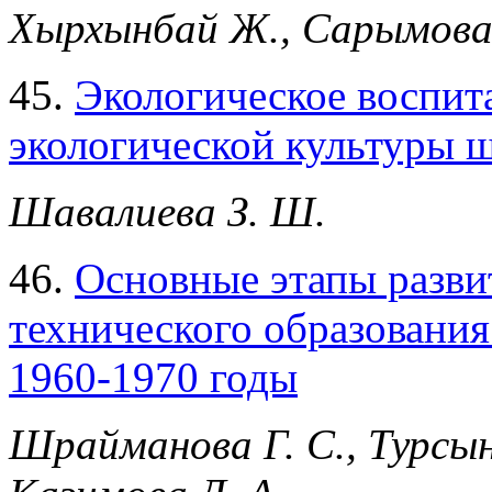
Хырхынбай Ж., Сарымова
45.
Экологическое воспит
экологической культуры 
Шавалиева З. Ш.
46.
Основные этапы разви
технического образования
1960-1970 годы
Шрайманова Г. С., Турсын