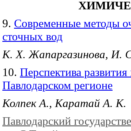
ХИМИЧЕ
9.
Современные методы о
сточных вод
К. Х. Жапаргазинова, И. 
10.
Перспектива развития
Павлодарском регионе
Колпек А., Каратай А. К.
Павлодарский государств