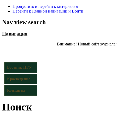
Пропустить и перейти к материалам
Перейти к Главной навигации и Войти
Nav view search
Навигация
Внимание! Новый сайт журнала 
Вестник ПГУ
Краеведение
Контакты
Поиск