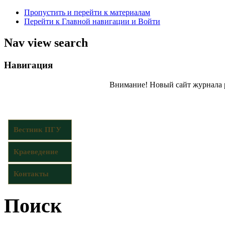
Пропустить и перейти к материалам
Перейти к Главной навигации и Войти
Nav view search
Навигация
Внимание! Новый сайт журнала 
Вестник ПГУ
Краеведение
Контакты
Поиск