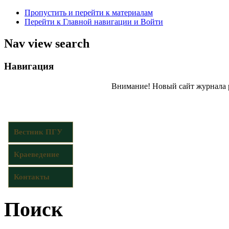
Пропустить и перейти к материалам
Перейти к Главной навигации и Войти
Nav view search
Навигация
Внимание! Новый сайт журнала 
Вестник ПГУ
Краеведение
Контакты
Поиск