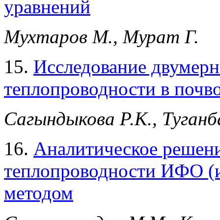
уравнений
Мухтаров М., Мурат Г.
15.
Исследование двумерн
теплопроводности в почв
Сагындыкова Р.К., Туганб
16.
Аналитическое решени
теплопроводности ИФО (
методом