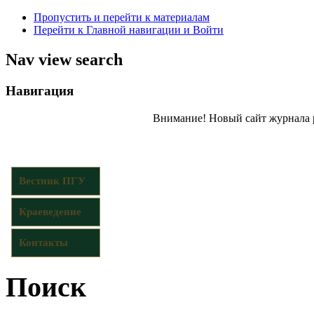
Пропустить и перейти к материалам
Перейти к Главной навигации и Войти
Nav view search
Навигация
Внимание! Новый сайт журнала 
Вестник ПГУ
Краеведение
Контакты
Поиск