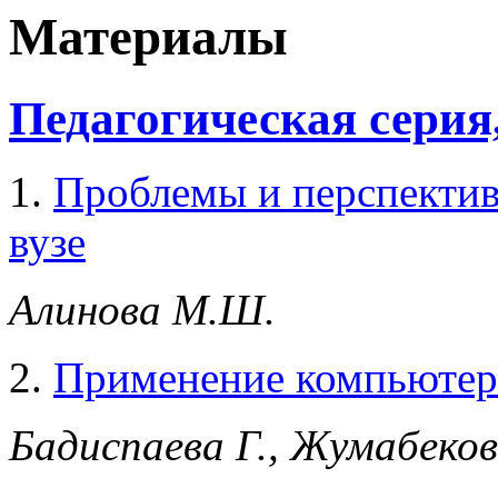
Материалы
Педагогическая серия,
1.
Проблемы и перспектив
вузе
Алинова М.Ш.
2.
Применение компьютер
Бадиспаева Г., Жумабеков