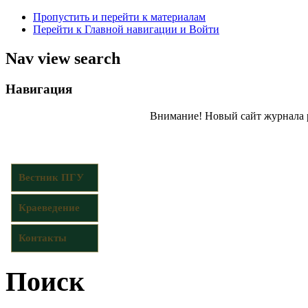
Пропустить и перейти к материалам
Перейти к Главной навигации и Войти
Nav view search
Навигация
Внимание! Новый сайт журнала 
Вестник ПГУ
Краеведение
Контакты
Поиск