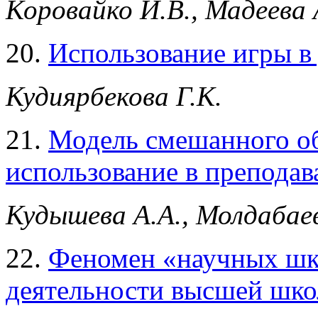
Коровайко И.В., Мадеева 
20.
Использование игры в
Кудиярбекова Г.К.
21.
Модель смешанного обу
использование в препода
Кудышева А.А., Молдабае
22.
Феномен «научных шко
деятельности высшей шк