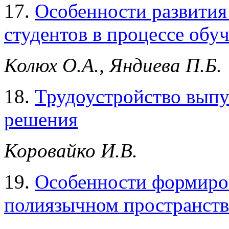
17.
Особенности развития
студентов в процессе обу
Колюх О.А., Яндиева П.Б.
18.
Трудоустройство выпу
решения
Коровайко И.В.
19.
Особенности формиров
полиязычном пространств