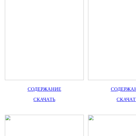
СОДЕРЖАНИЕ
СОДЕРЖА
СКАЧАТЬ
СКАЧАТ