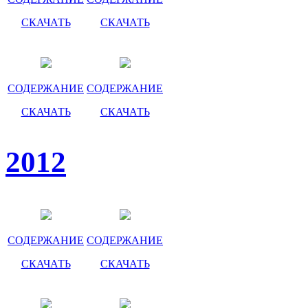
СКАЧАТЬ
СКАЧАТЬ
СОДЕРЖАНИЕ
СОДЕРЖАНИЕ
СКАЧАТЬ
СКАЧАТЬ
2012
СОДЕРЖАНИЕ
СОДЕРЖАНИЕ
СКАЧАТЬ
СКАЧАТЬ