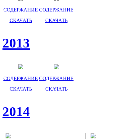
СОДЕРЖАНИЕ
СОДЕРЖАНИЕ
СКАЧАТЬ
СКАЧАТЬ
2013
СОДЕРЖАНИЕ
СОДЕРЖАНИЕ
СКАЧАТЬ
СКАЧАТЬ
2014