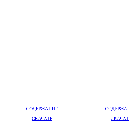
СОДЕРЖАНИЕ
СОДЕРЖА
СКАЧАТЬ
СКАЧАТ