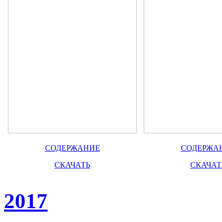
СОДЕРЖАНИЕ
СОДЕРЖА
СКАЧАТЬ
СКАЧАТ
2017