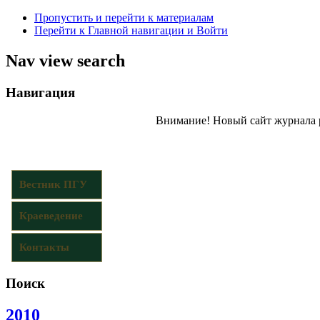
Пропустить и перейти к материалам
Перейти к Главной навигации и Войти
Nav view search
Навигация
Внимание! Новый сайт журнала 
Вестник ПГУ
Краеведение
Контакты
Поиск
2010