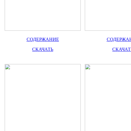
СОДЕРЖАНИЕ
СОДЕРЖА
СКАЧАТЬ
СКАЧАТ