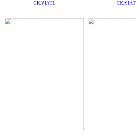
СКАЧАТЬ
СКАЧАТ