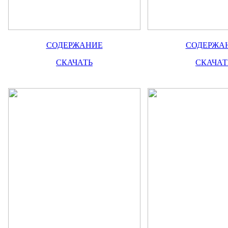
СОДЕРЖАНИЕ
СОДЕРЖА
СКАЧАТЬ
СКАЧАТ