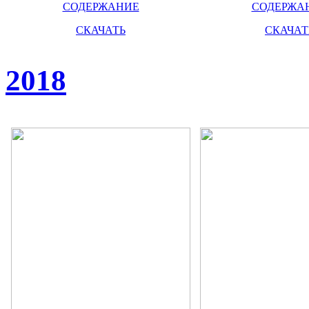
СОДЕРЖАНИЕ
СОДЕРЖА
СКАЧАТЬ
СКАЧАТ
2018