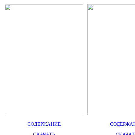
СОДЕРЖАНИЕ
СОДЕРЖА
СКАЧАТЬ
СКАЧАТ