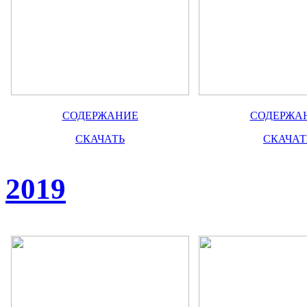
СОДЕРЖАНИЕ
СОДЕРЖА
СКАЧАТЬ
СКАЧАТ
2019