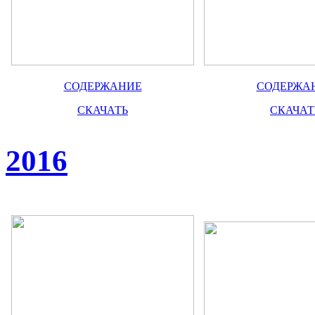
СОДЕРЖАНИЕ
СОДЕРЖА
СКАЧАТЬ
СКАЧАТ
2016