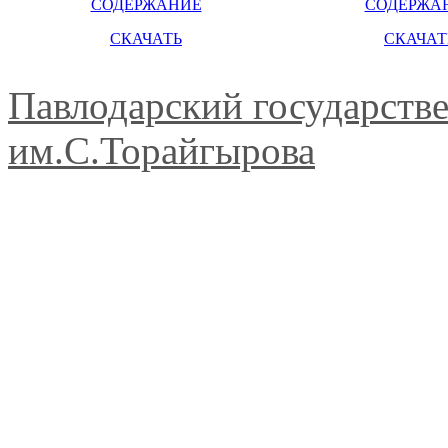
СОДЕРЖАНИЕ
СОДЕРЖА
СКАЧАТЬ
СКАЧАТ
Павлодарский государств
им.С.Торайгырова