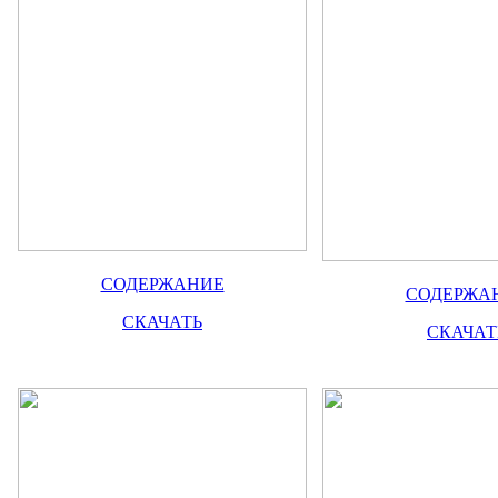
СОДЕРЖАНИЕ
СОДЕРЖА
СКАЧАТЬ
СКАЧАТ