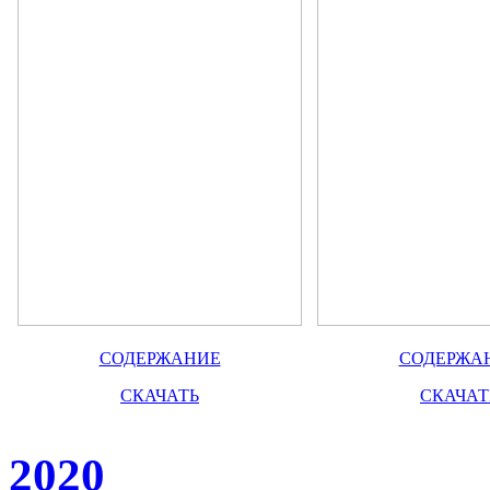
СОДЕРЖАНИЕ
СОДЕРЖА
СКАЧАТЬ
СКАЧАТ
2020