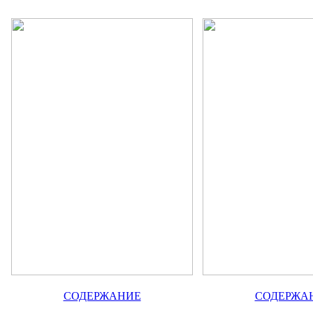
СОДЕРЖАНИЕ
СОДЕРЖА