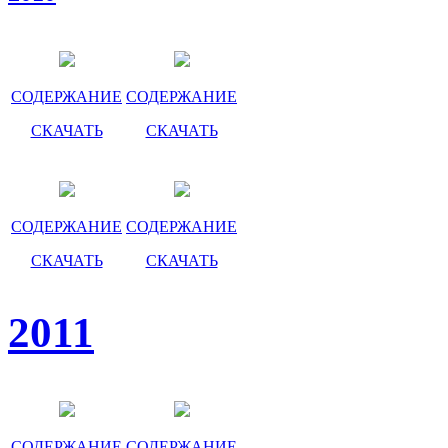
СОДЕРЖАНИЕ
СОДЕРЖАНИЕ
СКАЧАТЬ
СКАЧАТЬ
СОДЕРЖАНИЕ
СОДЕРЖАНИЕ
СКАЧАТЬ
СКАЧАТЬ
2011
СОДЕРЖАНИЕ
СОДЕРЖАНИЕ